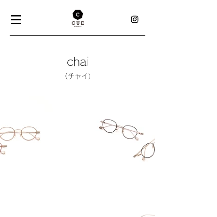
chai
(チャイ）